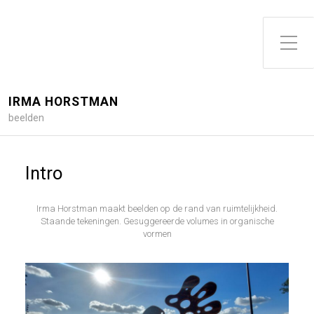
Toggle zijme
IRMA HORSTMAN
beelden
Intro
Irma Horstman maakt beelden op de rand van ruimtelijkheid.
Staande tekeningen. Gesuggereerde volumes in organische
vormen