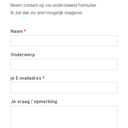
Neem contact op via onderstaand formulier.
Ik zal dan zo snel mogelijk reageren
Naam
*
Onderwerp
je E-mailadres
*
Je vraag / opmerking